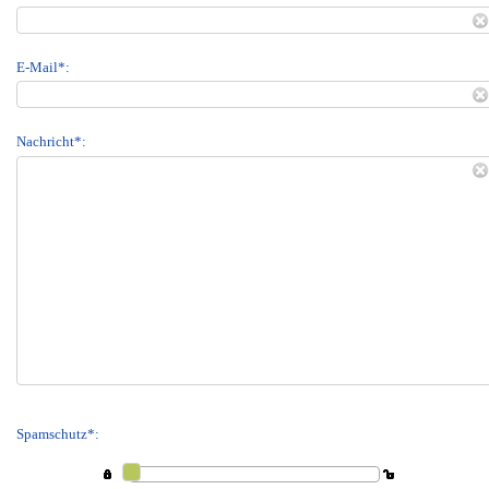
E-Mail*:
Nachricht*:
Spamschutz*: