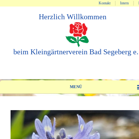
Kontakt
Intern
Herzlich Willkommen
beim Kleingärtnerverein Bad Segeberg e.
MENÜ