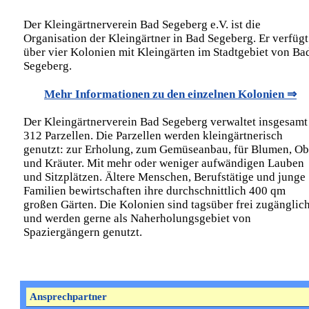
Der Kleingärtnerverein Bad Segeberg e.V. ist die
Organisation der Kleingärtner in Bad Segeberg. Er verfügt
über vier Kolonien mit Kleingärten im Stadtgebiet von Ba
Segeberg.
Mehr Informationen zu den einzelnen Kolonien ⇒
Der Kleingärtnerverein Bad Segeberg verwaltet insgesamt
312 Parzellen. Die Parzellen werden kleingärtnerisch
genutzt: zur Erholung, zum Gemüseanbau, für Blumen, Ob
und Kräuter. Mit mehr oder weniger aufwändigen Lauben
und Sitzplätzen. Ältere Menschen, Berufstätige und junge
Familien bewirtschaften ihre durchschnittlich 400 qm
großen Gärten. Die Kolonien sind tagsüber frei zugänglic
und werden gerne als Naherholungsgebiet von
Spaziergängern genutzt.
Ansprechpartner