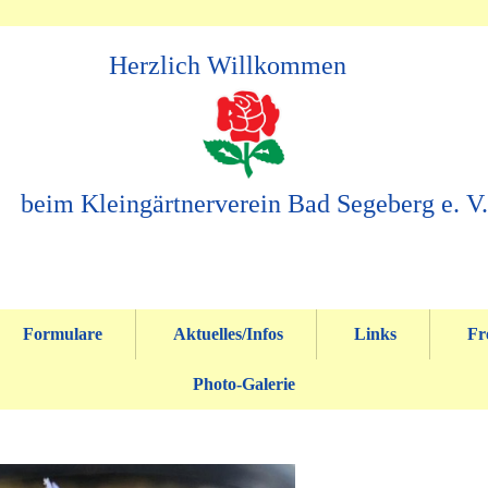
Herzlich Willkommen
beim Kleingärtnerverein Bad Segeberg e. V.
Formulare
Aktuelles/Infos
Links
Fr
Photo-Galerie