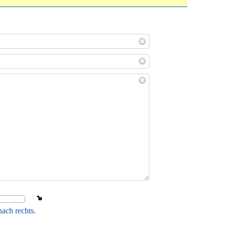
ach rechts.