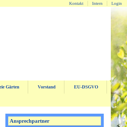
Kontakt
Intern
Login
eie Gärten
Vorstand
EU-DSGVO
Ansprechpartner