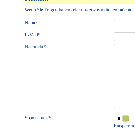
Wenn Sie Fragen haben oder uns etwas mitteilen möchten,
Name:
E-Mail*:
Nachricht*:
Spamschutz*:
Entsperren