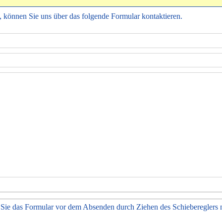
 können Sie uns über das folgende Formular kontaktieren.
 Sie das Formular vor dem Absenden durch Ziehen des Schiebereglers n